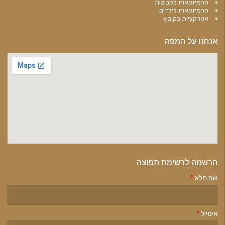
הרפתקאות לקבוצות
הרפתקאות לילדים
אטרקציות בקיבוץ
אנחנו על המפה
הרשמה לרשימת תפוצה
שם מלא
*
אימייל
*