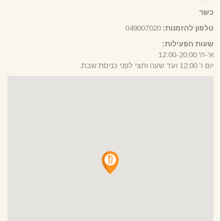
כשר
טלפון להזמנות:
049007020
שעות הפעילות:
א'-ה' 12:00-20:00
יום ו' 12:00 ועד שעה וחצי לפני כניסת שבת.