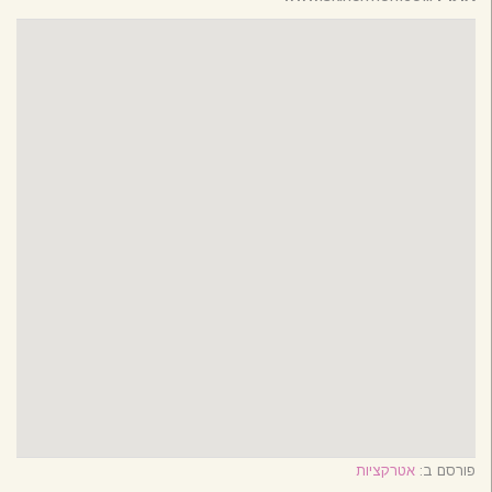
פורסם ב:
אטרקציות