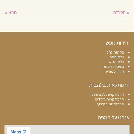
« הקודם
הבא »
יחידות נופש
בקתות נחל
וילת ההר
וילת הגיא
סוויטות העמק
חדרי סטודיו
הרפתקאות בלהבות
הרפתקאות לקבוצות
הרפתקאות לילדים
אטרקציות בקיבוץ
אנחנו על המפה