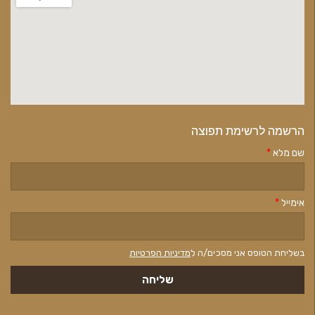
הרשמה לרשימת תפוצה
שם מלא
*
אימייל
*
בשליחת הטופס אני מסכים/ה ל
מדיניות הפרטיות