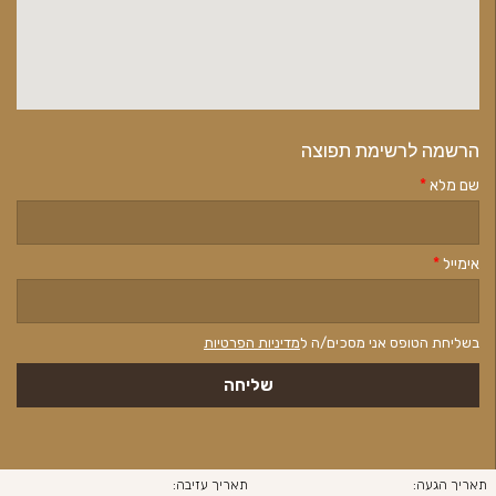
הרשמה לרשימת תפוצה
שם מלא
*
אימייל
*
בשליחת הטופס אני מסכים/ה ל
מדיניות הפרטיות
תאריך הגעה:
תאריך עזיבה: