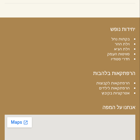
יחידות נופש
בקתות נחל
וילת ההר
וילת הגיא
סוויטות העמק
חדרי סטודיו
הרפתקאות בלהבות
הרפתקאות לקבוצות
הרפתקאות לילדים
אטרקציות בקיבוץ
אנחנו על המפה