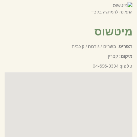
התמונה להמחשה בלבד
מיטשוס
תפריט:
בשרים / גורמה / קצביה
מיקום:
קצרין
טלפון:
04-696-3334