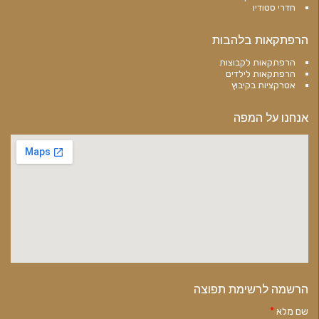
חדרי סטודיו
הרפתקאות בלהבות
הרפתקאות לקבוצות
הרפתקאות לילדים
אטרקציות בקיבוץ
אנחנו על המפה
הרשמה לרשימת תפוצה
שם מלא
*